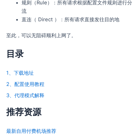
规则（Rule）：所有请求根据配置文件规则进行分
流
直连（ Direct ）：所有请求直接发往目的地
至此，可以无阻碍顺利上网了。
目录
1、下载地址
2、配置使用教程
3、代理模式解释
推荐资源
最新自用付费机场推荐