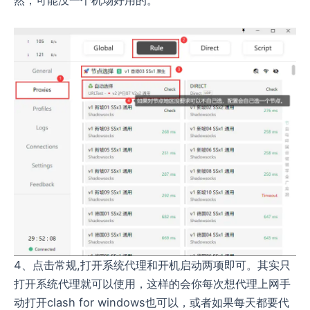
4、点击常规,打开系统代理和开机启动两项即可。其实只
打开系统代理就可以使用，这样的会你每次想代理上网手
动打开clash for windows也可以，或者如果每天都要代