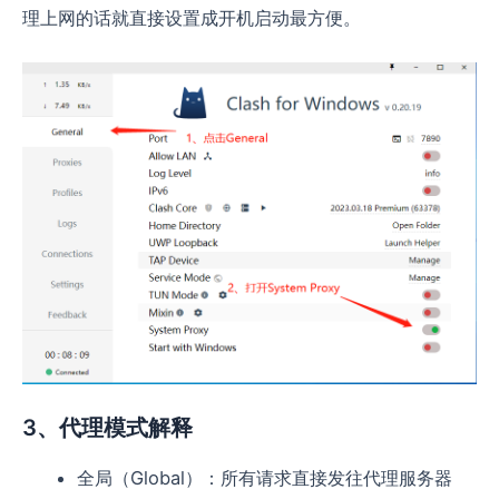
理上网的话就直接设置成开机启动最方便。
3、代理模式解释
全局（Global）：所有请求直接发往代理服务器