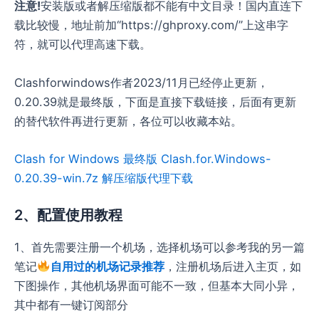
注意!
安装版或者解压缩版都不能有中文目录！国内直连下
载比较慢，地址前加“https://ghproxy.com/”上这串字
符，就可以代理高速下载。
Clashforwindows作者2023/11月已经停止更新，
0.20.39就是最终版，下面是直接下载链接，后面有更新
的替代软件再进行更新，各位可以收藏本站。
Clash for Windows 最终版 Clash.for.Windows-
0.20.39-win.7z 解压缩版代理下载
2、配置使用教程
1、首先需要注册一个机场，选择机场可以参考我的另一篇
笔记
自用过的机场记录推荐
，注册机场后进入主页，如
下图操作，其他机场界面可能不一致，但基本大同小异，
其中都有一键订阅部分