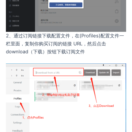
2、通过订阅链接下载配置文件，在(Profiles)配置文件一
栏里面，复制你购买订阅的链接 URL，然后点击
download（下载）按钮下载订阅文件