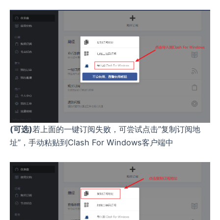
(可选)
若上面的一键订阅失败，可尝试点击”复制订阅地
址”，手动粘贴到Clash For Windows客户端中