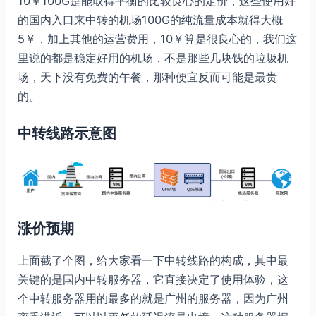
10￥100G是能取得平衡的比较良心的定价，这些使用好
的国内入口来中转的机场100G的纯流量成本就得大概
5￥，加上其他的运营费用，10￥算是很良心的，我们这
里说的都是稳定好用的机场，不是那些几块钱的垃圾机
场，天下没有免费的午餐，那种便宜反而可能是最贵
的。
中转线路示意图
涨价预期
上面截了个图，给大家看一下中转线路的构成，其中最
关键的是国内中转服务器，它直接决定了使用体验，这
个中转服务器用的最多的就是广州的服务器，因为广州